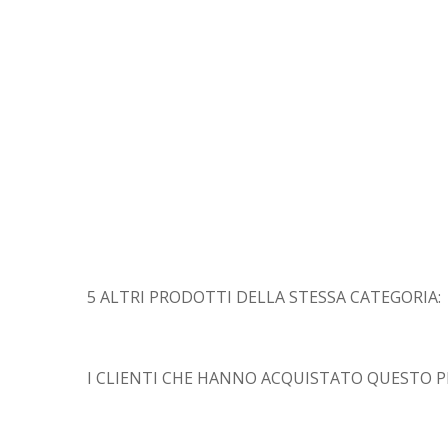
5 ALTRI PRODOTTI DELLA STESSA CATEGORIA:
I CLIENTI CHE HANNO ACQUISTATO QUESTO