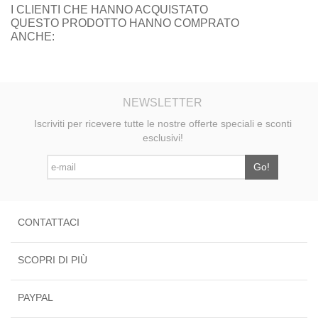
I CLIENTI CHE HANNO ACQUISTATO
QUESTO PRODOTTO HANNO COMPRATO
ANCHE:
NEWSLETTER
Iscriviti per ricevere tutte le nostre offerte speciali e sconti
esclusivi!
Go!
CONTATTACI
SCOPRI DI PIÙ
PAYPAL