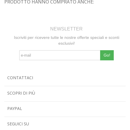
PRODOTTO HANNO COMPRATO ANCHE:
NEWSLETTER
Iscriviti per ricevere tutte le nostre offerte speciali e sconti
esclusivi!
Go!
CONTATTACI
SCOPRI DI PIÙ
PAYPAL
SEGUICI SU