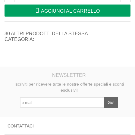
AGGIUNGI AL CARRELLO
30 ALTRI PRODOTTI DELLA STESSA
CATEGORIA:
NEWSLETTER
Iscriviti per ricevere tutte le nostre offerte speciali e sconti
esclusivi!
Go!
CONTATTACI