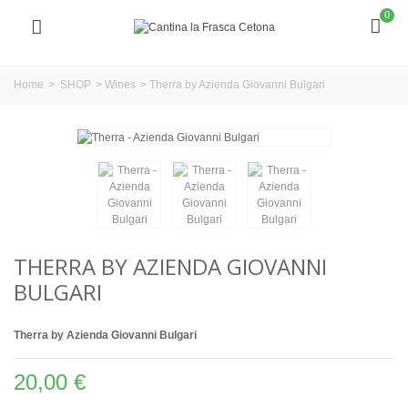
0
Home
>
SHOP
>
Wines
>
Therra by Azienda Giovanni Bulgari
THERRA BY AZIENDA GIOVANNI
BULGARI
Therra by Azienda Giovanni Bulgari
20,00 €